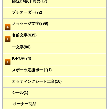
郵送B4以下商品(17)
プチオーダー(72)
メッセージ文字(399)
＋
名前文字(435)
＋
一文字(86)
K-POP(74)
＋
スポーツ応援ボード(1)
カッティングシート土台(16)
シール(1)
オーナー商品