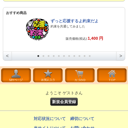
おすすめ商品
ずっと応援するよ約束だよ
約束を共通してみました
1,400 円
販売価格(税込):
<
>
ようこそ ゲストさん
新規会員登録
対応状況について
締切について