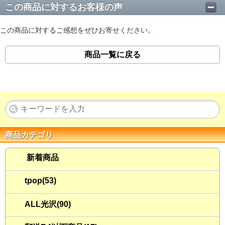
この商品に対するお客様の声
この商品に対するご感想をぜひお寄せください。
商品一覧に戻る
商品カテゴリ
新着商品
tpop(53)
ALL光沢(90)