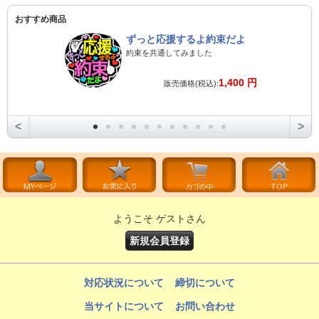
おすすめ商品
ずっと応援するよ約束だよ
約束を共通してみました
1,400 円
販売価格(税込):
<
>
ようこそ ゲストさん
新規会員登録
対応状況について
締切について
当サイトについて
お問い合わせ