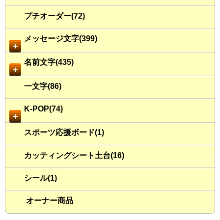
プチオーダー(72)
メッセージ文字(399)
＋
名前文字(435)
＋
一文字(86)
K-POP(74)
＋
スポーツ応援ボード(1)
カッティングシート土台(16)
シール(1)
オーナー商品