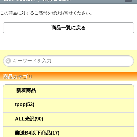
この商品に対するご感想をぜひお寄せください。
商品一覧に戻る
商品カテゴリ
新着商品
tpop(53)
ALL光沢(90)
郵送B4以下商品(17)