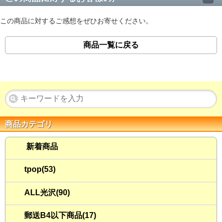
この商品に対するご感想をぜひお寄せください。
商品一覧に戻る
商品カテゴリ
新着商品
tpop(53)
ALL光沢(90)
郵送B4以下商品(17)