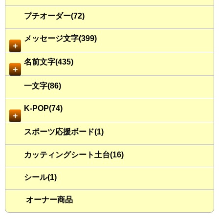
プチオーダー(72)
メッセージ文字(399)
＋
名前文字(435)
＋
一文字(86)
K-POP(74)
＋
スポーツ応援ボード(1)
カッティングシート土台(16)
シール(1)
オーナー商品