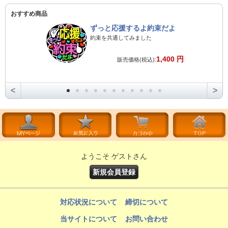
おすすめ商品
ずっと応援するよ約束だよ
約束を共通してみました
1,400 円
販売価格(税込):
<
>
ようこそ ゲストさん
新規会員登録
対応状況について
締切について
当サイトについて
お問い合わせ