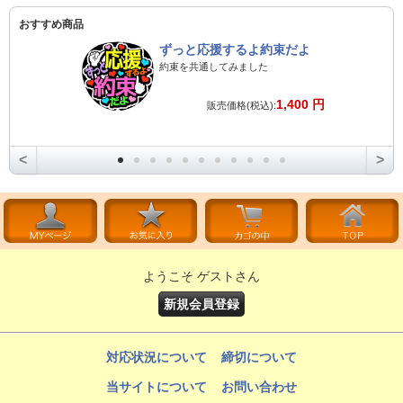
おすすめ商品
ずっと応援するよ約束だよ
約束を共通してみました
1,400 円
販売価格(税込):
<
>
ようこそ ゲストさん
新規会員登録
対応状況について
締切について
当サイトについて
お問い合わせ