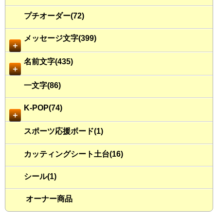
プチオーダー(72)
メッセージ文字(399)
＋
名前文字(435)
＋
一文字(86)
K-POP(74)
＋
スポーツ応援ボード(1)
カッティングシート土台(16)
シール(1)
オーナー商品