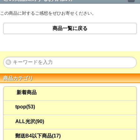
この商品に対するご感想をぜひお寄せください。
商品一覧に戻る
商品カテゴリ
新着商品
tpop(53)
ALL光沢(90)
郵送B4以下商品(17)