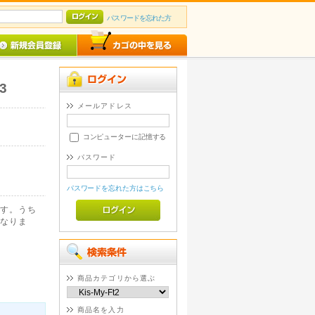
パスワードを忘れた方
3
メールアドレス
コンピューターに記憶する
パスワード
パスワードを忘れた方はこちら
す。うち
なりま
商品カテゴリから選ぶ
商品名を入力