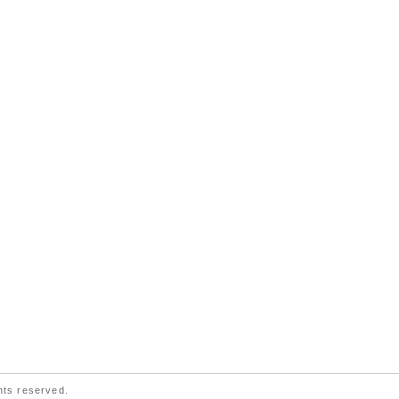
ts reserved.