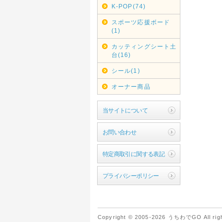
K-POP(74)
スポーツ応援ボード
(1)
カッティングシート土
台(16)
シール(1)
オーナー商品
当サイトについて
お問い合わせ
特定商取引に関する表記
プライバシーポリシー
Copyright © 2005-2026 うちわでGO All righ