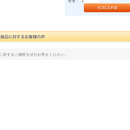
数量：
に対するご感想をぜひお寄せください。