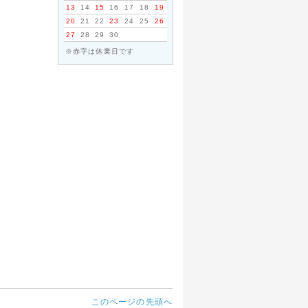
13
14
15
16
17
18
19
20
21
22
23
24
25
26
27
28
29
30
※赤字は休業日です
このページの先頭へ