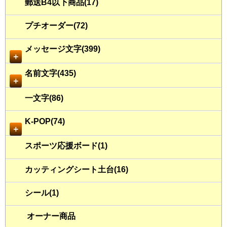
郵送B4以下商品(17)
プチオーダー(72)
メッセージ文字(399)
＋
名前文字(435)
＋
一文字(86)
K-POP(74)
＋
スポーツ応援ボード(1)
カッティングシート土台(16)
シール(1)
オーナー商品