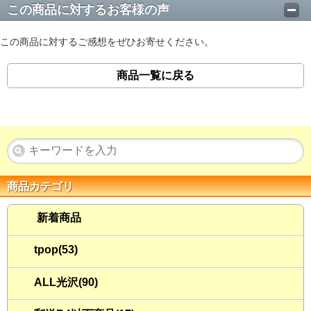
この商品に対するお客様の声
この商品に対するご感想をぜひお寄せください。
商品一覧に戻る
商品カテゴリ
新着商品
tpop(53)
ALL光沢(90)