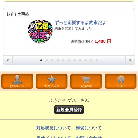
おすすめ商品
ずっと応援するよ約束だよ
約束を共通してみました
1,400 円
販売価格(税込):
<
>
ようこそ ゲストさん
新規会員登録
対応状況について
締切について