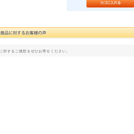
に対するご感想をぜひお寄せください。