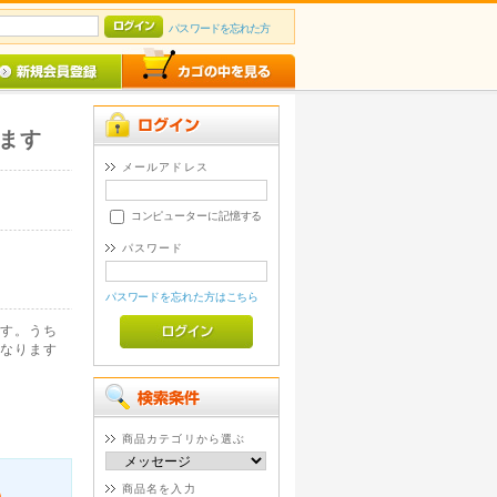
パスワードを忘れた方
ます
メールアドレス
コンピューターに記憶する
パスワード
パスワードを忘れた方はこちら
す。うち
なります
商品カテゴリから選ぶ
商品名を入力