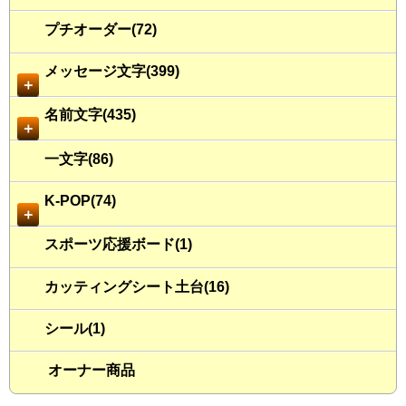
プチオーダー(72)
メッセージ文字(399)
＋
名前文字(435)
＋
一文字(86)
K-POP(74)
＋
スポーツ応援ボード(1)
カッティングシート土台(16)
シール(1)
オーナー商品