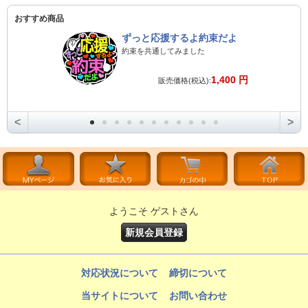
おすすめ商品
ずっと応援するよ約束だよ
約束を共通してみました
1,400 円
販売価格(税込):
<
>
ようこそ ゲストさん
新規会員登録
対応状況について
締切について
当サイトについて
お問い合わせ