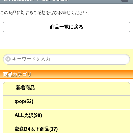
この商品に対するご感想をぜひお寄せください。
商品一覧に戻る
商品カテゴリ
新着商品
tpop(53)
ALL光沢(90)
郵送B4以下商品(17)