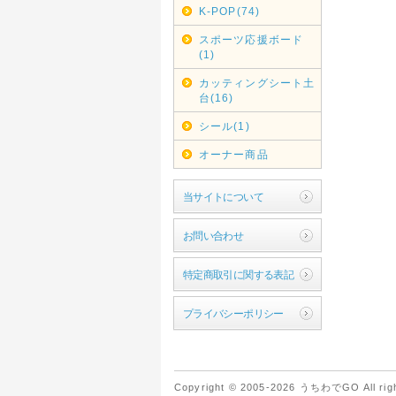
K-POP(74)
スポーツ応援ボード
(1)
カッティングシート土
台(16)
シール(1)
オーナー商品
当サイトについて
お問い合わせ
特定商取引に関する表記
プライバシーポリシー
Copyright © 2005-2026 うちわでGO All righ