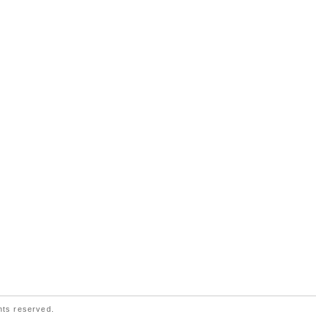
ts reserved.