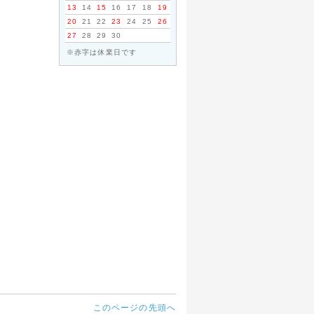
13
14
15
16
17
18
19
20
21
22
23
24
25
26
27
28
29
30
※赤字は休業日です
このページの先頭へ