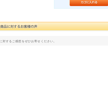
に対するご感想をぜひお寄せください。