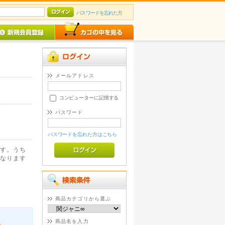
パスワードを忘れた方
メールアドレス
コンピューターに記憶する
パスワード
パスワードを忘れた方はこちら
す。うち
なります
商品カテゴリから選ぶ
商品名を入力