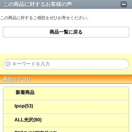
この商品に対するお客様の声
この商品に対するご感想をぜひお寄せください。
商品一覧に戻る
商品カテゴリ
新着商品
tpop(53)
ALL光沢(90)