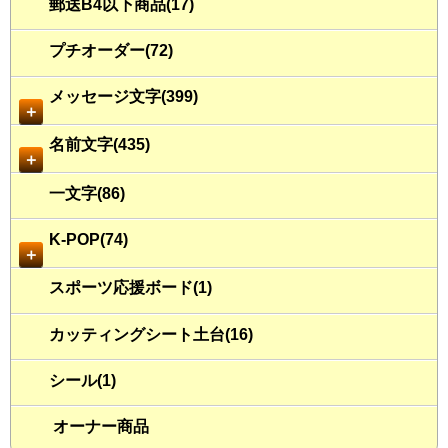
郵送B4以下商品(17)
プチオーダー(72)
メッセージ文字(399)
＋
名前文字(435)
＋
一文字(86)
K-POP(74)
＋
スポーツ応援ボード(1)
カッティングシート土台(16)
シール(1)
オーナー商品