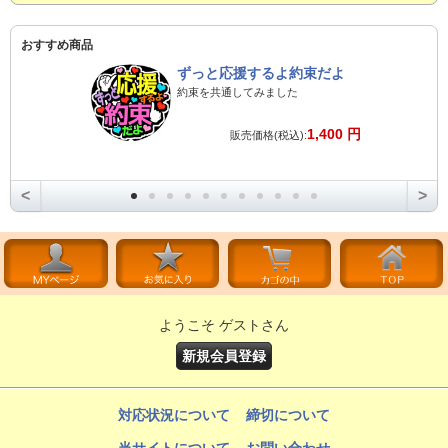
おすすめ商品
ずっと応援するよ約束だよ
約束を共通してみました
1,400 円
販売価格(税込):
<
>
ようこそ ゲストさん
新規会員登録
対応状況について
締切について