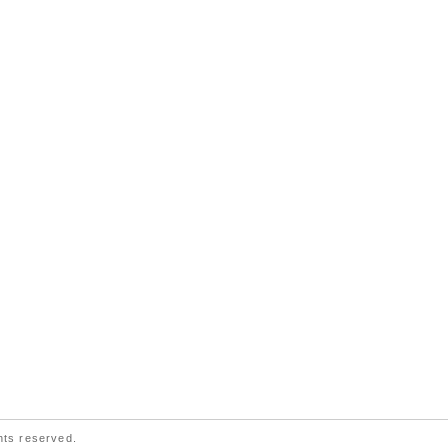
ts reserved.