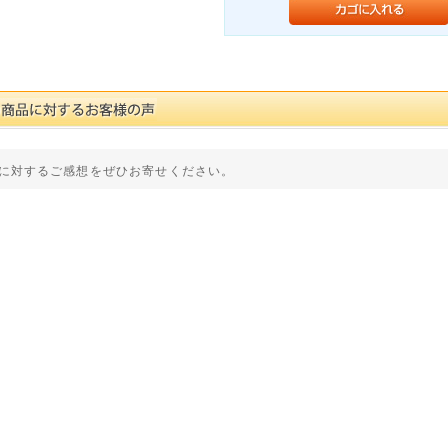
に対するご感想をぜひお寄せください。