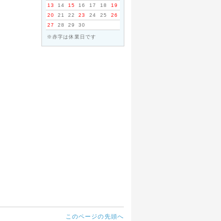
13
14
15
16
17
18
19
20
21
22
23
24
25
26
27
28
29
30
※赤字は休業日です
このページの先頭へ