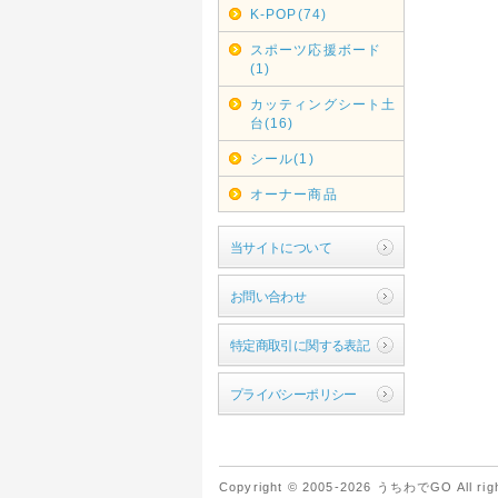
K-POP(74)
スポーツ応援ボード
(1)
カッティングシート土
台(16)
シール(1)
オーナー商品
当サイトについて
お問い合わせ
特定商取引に関する表記
プライバシーポリシー
Copyright © 2005-2026 うちわでGO All righ