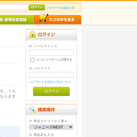
パスワードを忘れた方
メールアドレス
コンピューターに記憶する
パスワード
パスワードを忘れた方はこちら
す。うち
なります
商品カテゴリから選ぶ
商品名を入力