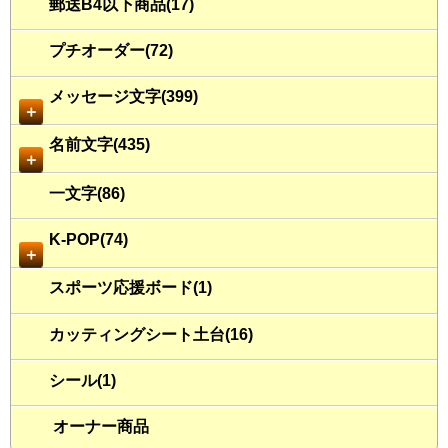
郵送B4以下商品(17)
プチオーダー(72)
メッセージ文字(399)
＋
名前文字(435)
＋
一文字(86)
K-POP(74)
＋
スポーツ応援ボード(1)
カッティングシート土台(16)
シール(1)
オーナー商品