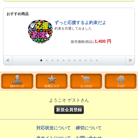
おすすめ商品
ずっと応援するよ約束だよ
約束を共通してみました
1,400 円
販売価格(税込):
<
>
ようこそ ゲストさん
新規会員登録
対応状況について
締切について