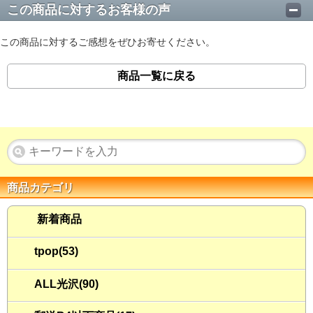
この商品に対するお客様の声
この商品に対するご感想をぜひお寄せください。
商品一覧に戻る
商品カテゴリ
新着商品
tpop(53)
ALL光沢(90)