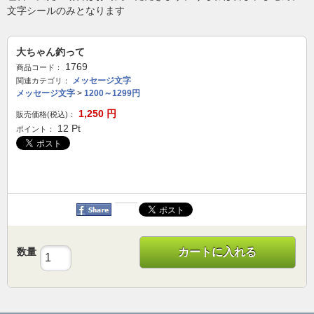
文字シールのみとなります
大ちゃん釣って
1769
商品コード：
メッセージ文字
関連カテゴリ：
メッセージ文字
>
1200～1299円
1,250
円
販売価格(税込)：
12
Pt
ポイント：
数量
カートに入れる