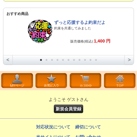
おすすめ商品
ずっと応援するよ約束だよ
約束を共通してみました
1,400 円
販売価格(税込):
<
>
ようこそ ゲストさん
新規会員登録
対応状況について
締切について