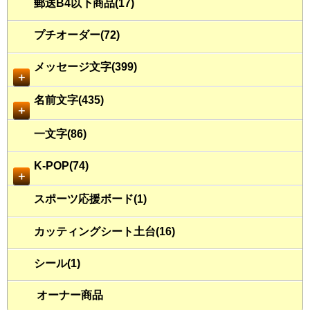
郵送B4以下商品(17)
プチオーダー(72)
メッセージ文字(399)
＋
名前文字(435)
＋
一文字(86)
K-POP(74)
＋
スポーツ応援ボード(1)
カッティングシート土台(16)
シール(1)
オーナー商品