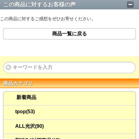
この商品に対するお客様の声
この商品に対するご感想をぜひお寄せください。
商品一覧に戻る
商品カテゴリ
新着商品
tpop(53)
ALL光沢(90)