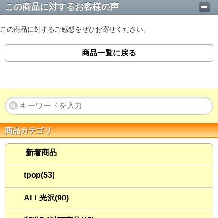
この商品に対するお客様の声
この商品に対するご感想をぜひお寄せください。
商品一覧に戻る
商品カテゴリ
新着商品
tpop(53)
ALL光沢(90)