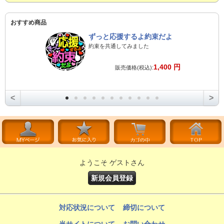
おすすめ商品
ずっと応援するよ約束だよ
約束を共通してみました
1,400 円
販売価格(税込):
<
>
ようこそ ゲストさん
新規会員登録
対応状況について
締切について