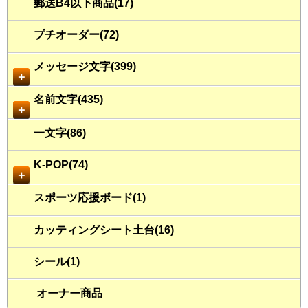
郵送B4以下商品(17)
プチオーダー(72)
メッセージ文字(399)
＋
名前文字(435)
＋
一文字(86)
K-POP(74)
＋
スポーツ応援ボード(1)
カッティングシート土台(16)
シール(1)
オーナー商品