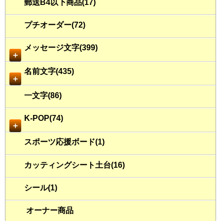
郵送B4以下商品(17)
プチオーダー(72)
メッセージ文字(399)
＋
名前文字(435)
＋
一文字(86)
K-POP(74)
＋
スポーツ応援ボード(1)
カッティングシート土台(16)
シール(1)
オーナー商品