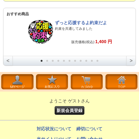
おすすめ商品
ずっと応援するよ約束だよ
約束を共通してみました
1,400 円
販売価格(税込):
<
>
ようこそ ゲストさん
新規会員登録
対応状況について
締切について