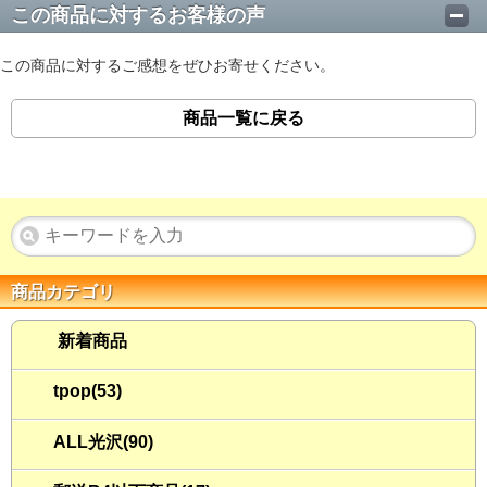
この商品に対するお客様の声
この商品に対するご感想をぜひお寄せください。
商品一覧に戻る
商品カテゴリ
新着商品
tpop(53)
ALL光沢(90)