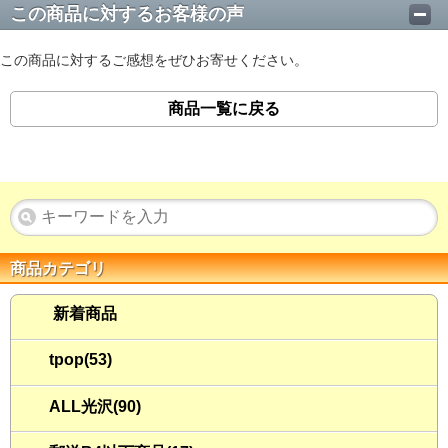
この商品に対するお客様の声
この商品に対するご感想をぜひお寄せください。
商品一覧に戻る
商品カテゴリ
新着商品
tpop(53)
ALL光沢(90)