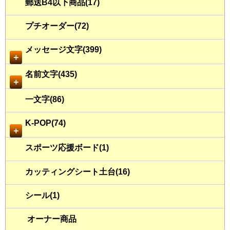
郵送B4以下商品(17)
プチオーダー(72)
メッセージ文字(399)
＋
名前文字(435)
＋
一文字(86)
K-POP(74)
＋
スポーツ応援ボード(1)
カッティングシート土台(16)
シール(1)
オーナー商品