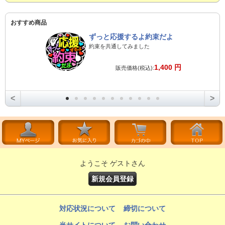
おすすめ商品
ずっと応援するよ約束だよ
約束を共通してみました
1,400 円
販売価格(税込):
<
>
ようこそ ゲストさん
新規会員登録
対応状況について
締切について