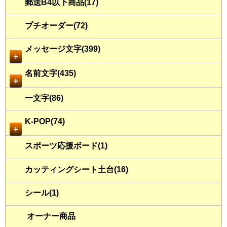
郵送B4以下商品(17)
プチオーダー(72)
メッセージ文字(399)
＋
名前文字(435)
＋
一文字(86)
K-POP(74)
＋
スポーツ応援ボード(1)
カッティングシート土台(16)
シール(1)
オーナー商品