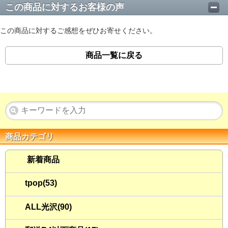
この商品に対するお客様の声
この商品に対するご感想をぜひお寄せください。
商品一覧に戻る
商品カテゴリ
新着商品
tpop(53)
ALL光沢(90)