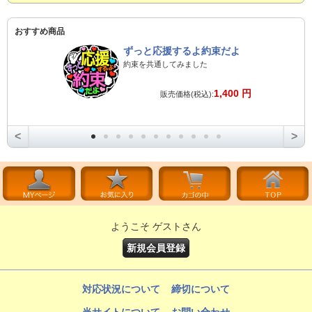
おすすめ商品
ずっと応援するよ約束だよ
約束を共通してみました
1,400 円
販売価格(税込):
<
>
ようこそ ゲストさん
新規会員登録
対応状況について
締切について