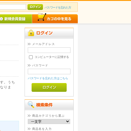
パスワードを忘れた方
メールアドレス
コンピューターに記憶する
パスワード
パスワードを忘れた方はこちら
す。うち
なりま
商品カテゴリから選ぶ
商品名を入力