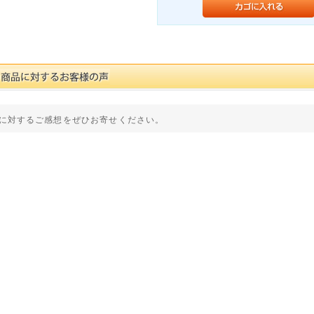
に対するご感想をぜひお寄せください。