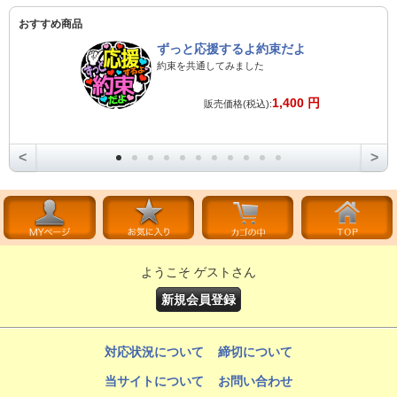
おすすめ商品
ずっと応援するよ約束だよ
約束を共通してみました
1,400 円
販売価格(税込):
<
>
ようこそ ゲストさん
新規会員登録
対応状況について
締切について
当サイトについて
お問い合わせ