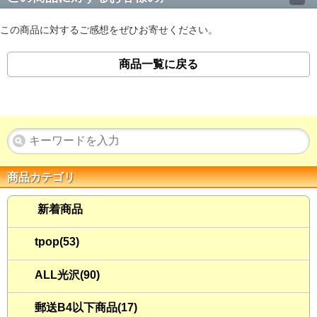
この商品に対するご感想をぜひお寄せください。
商品一覧に戻る
商品カテゴリ
新着商品
tpop(53)
ALL光沢(90)
郵送B4以下商品(17)