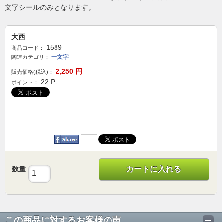
文字シールのみとなります。
大西
1589
商品コード：
一文字
関連カテゴリ：
2,250
円
販売価格(税込)：
22
Pt
ポイント：
数量
カートに入れる
この商品に対するお客様の声