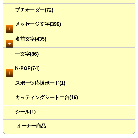
プチオーダー(72)
メッセージ文字(399)
＋
名前文字(435)
＋
一文字(86)
K-POP(74)
＋
スポーツ応援ボード(1)
カッティングシート土台(16)
シール(1)
オーナー商品