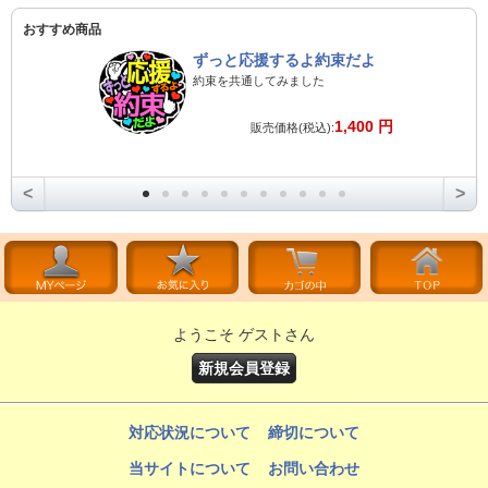
おすすめ商品
ずっと応援するよ約束だよ
約束を共通してみました
1,400 円
販売価格(税込):
<
>
ようこそ ゲストさん
新規会員登録
対応状況について
締切について
当サイトについて
お問い合わせ