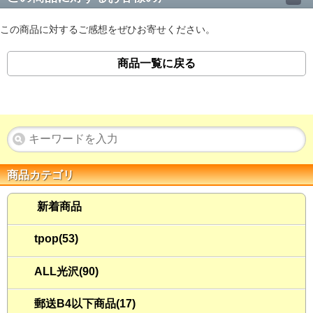
この商品に対するご感想をぜひお寄せください。
商品一覧に戻る
商品カテゴリ
新着商品
tpop(53)
ALL光沢(90)
郵送B4以下商品(17)