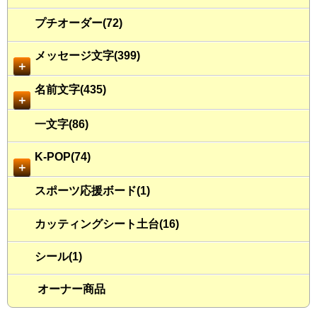
プチオーダー(72)
メッセージ文字(399)
＋
名前文字(435)
＋
一文字(86)
K-POP(74)
＋
スポーツ応援ボード(1)
カッティングシート土台(16)
シール(1)
オーナー商品