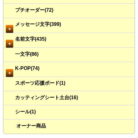
プチオーダー(72)
メッセージ文字(399)
＋
名前文字(435)
＋
一文字(86)
K-POP(74)
＋
スポーツ応援ボード(1)
カッティングシート土台(16)
シール(1)
オーナー商品