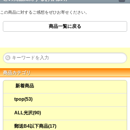
この商品に対するご感想をぜひお寄せください。
商品一覧に戻る
商品カテゴリ
新着商品
tpop(53)
ALL光沢(90)
郵送B4以下商品(17)