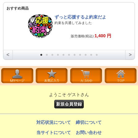
おすすめ商品
ずっと応援するよ約束だよ
約束を共通してみました
1,400 円
販売価格(税込):
<
>
ようこそ ゲストさん
新規会員登録
対応状況について
締切について
当サイトについて
お問い合わせ