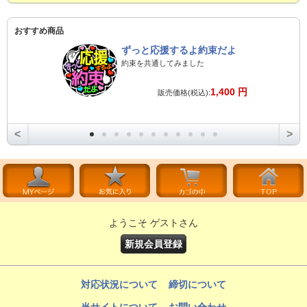
おすすめ商品
ずっと応援するよ約束だよ
約束を共通してみました
1,400 円
販売価格(税込):
<
>
ようこそ ゲストさん
新規会員登録
対応状況について
締切について