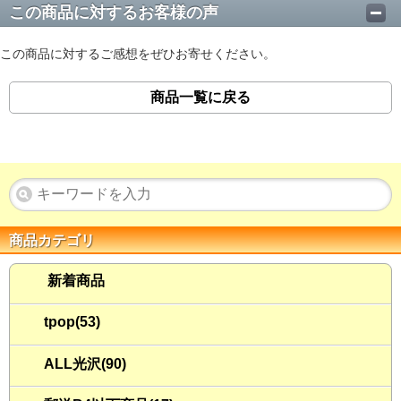
この商品に対するお客様の声
この商品に対するご感想をぜひお寄せください。
商品一覧に戻る
商品カテゴリ
新着商品
tpop(53)
ALL光沢(90)