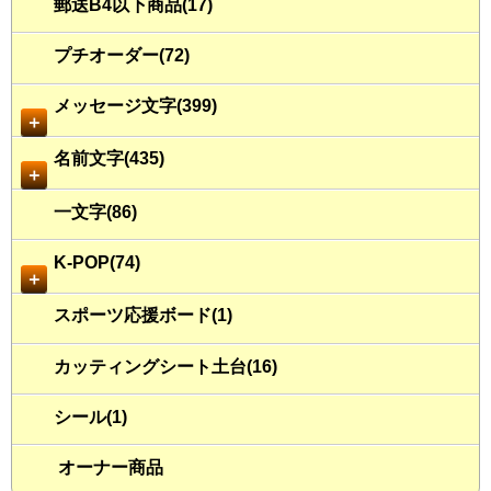
郵送B4以下商品(17)
プチオーダー(72)
メッセージ文字(399)
＋
名前文字(435)
＋
一文字(86)
K-POP(74)
＋
スポーツ応援ボード(1)
カッティングシート土台(16)
シール(1)
オーナー商品