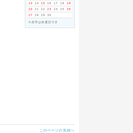
13
14
15
16
17
18
19
20
21
22
23
24
25
26
27
28
29
30
※赤字は休業日です
このページの先頭へ