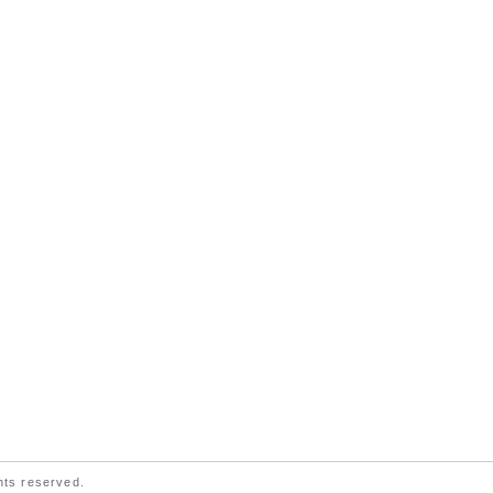
ts reserved.