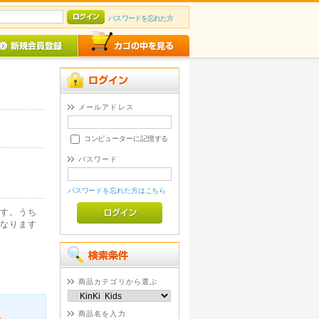
パスワードを忘れた方
メールアドレス
コンピューターに記憶する
パスワード
パスワードを忘れた方はこちら
す。うち
なります
商品カテゴリから選ぶ
商品名を入力