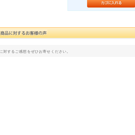
に対するご感想をぜひお寄せください。