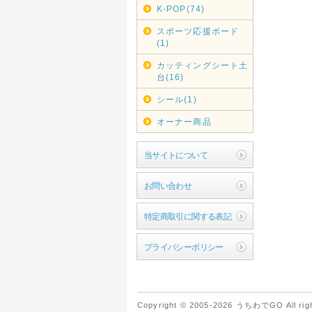
K-POP(74)
スポーツ応援ボード
(1)
カッティングシート土
台(16)
シール(1)
オーナー商品
当サイトについて
お問い合わせ
特定商取引に関する表記
プライバシーポリシー
Copyright © 2005-2026 うちわでGO All righ