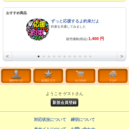
おすすめ商品
ずっと応援するよ約束だよ
約束を共通してみました
1,400 円
販売価格(税込):
<
>
ようこそ ゲストさん
新規会員登録
対応状況について
締切について