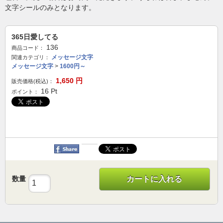
文字シールのみとなります。
365日愛してる
136
商品コード：
メッセージ文字
関連カテゴリ：
メッセージ文字
>
1600円～
1,650
円
販売価格(税込)：
16
Pt
ポイント：
数量
カートに入れる