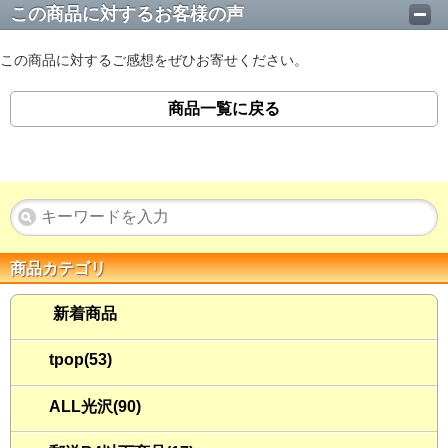
この商品に対するお客様の声
この商品に対するご感想をぜひお寄せください。
商品一覧に戻る
商品カテゴリ
新着商品
tpop(53)
ALL光沢(90)