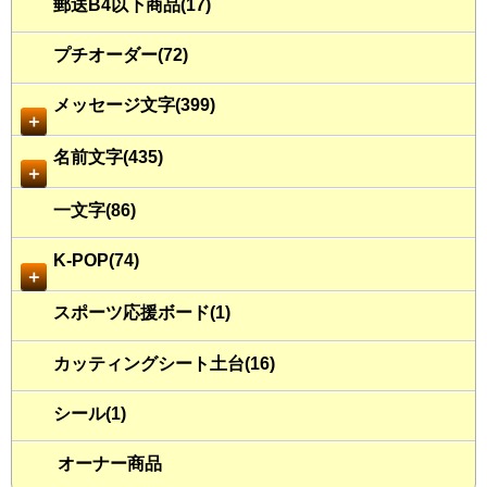
郵送B4以下商品(17)
プチオーダー(72)
メッセージ文字(399)
＋
名前文字(435)
＋
一文字(86)
K-POP(74)
＋
スポーツ応援ボード(1)
カッティングシート土台(16)
シール(1)
オーナー商品