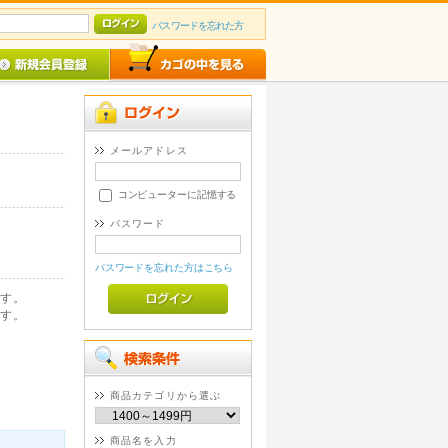
パスワードを忘れた方
メールアドレス
コンピューターに記憶する
パスワード
パスワードを忘れた方はこちら
す。
す。
商品カテゴリから選ぶ
商品名を入力