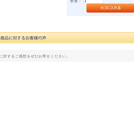
数量：
に対するご感想をぜひお寄せください。