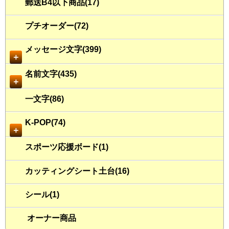
郵送B4以下商品(17)
プチオーダー(72)
メッセージ文字(399)
＋
名前文字(435)
＋
一文字(86)
K-POP(74)
＋
スポーツ応援ボード(1)
カッティングシート土台(16)
シール(1)
オーナー商品