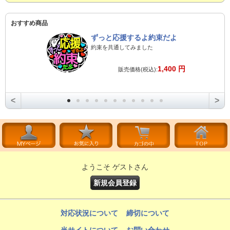
おすすめ商品
ずっと応援するよ約束だよ
約束を共通してみました
1,400 円
販売価格(税込):
<
>
ようこそ ゲストさん
新規会員登録
対応状況について
締切について