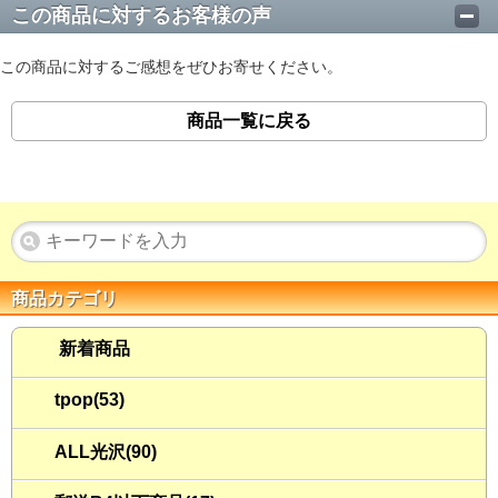
この商品に対するお客様の声
この商品に対するご感想をぜひお寄せください。
商品一覧に戻る
商品カテゴリ
新着商品
tpop(53)
ALL光沢(90)