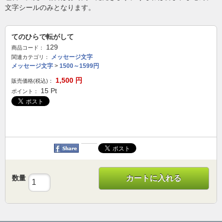
文字シールのみとなります。
てのひらで転がして
129
商品コード：
メッセージ文字
関連カテゴリ：
メッセージ文字
>
1500～1599円
1,500
円
販売価格(税込)：
15
Pt
ポイント：
数量
カートに入れる