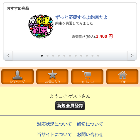
おすすめ商品
ずっと応援するよ約束だよ
約束を共通してみました
1,400 円
販売価格(税込):
<
>
ようこそ ゲストさん
新規会員登録
対応状況について
締切について
当サイトについて
お問い合わせ