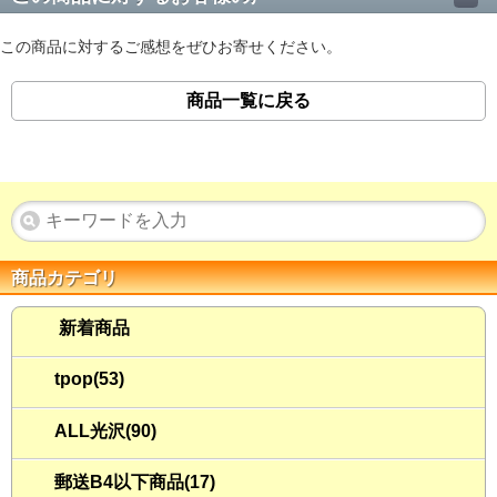
この商品に対するご感想をぜひお寄せください。
商品一覧に戻る
商品カテゴリ
新着商品
tpop(53)
ALL光沢(90)
郵送B4以下商品(17)