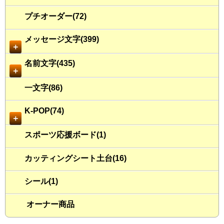
プチオーダー(72)
メッセージ文字(399)
＋
名前文字(435)
＋
一文字(86)
K-POP(74)
＋
スポーツ応援ボード(1)
カッティングシート土台(16)
シール(1)
オーナー商品