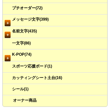
プチオーダー(72)
メッセージ文字(399)
＋
名前文字(435)
＋
一文字(86)
K-POP(74)
＋
スポーツ応援ボード(1)
カッティングシート土台(16)
シール(1)
オーナー商品