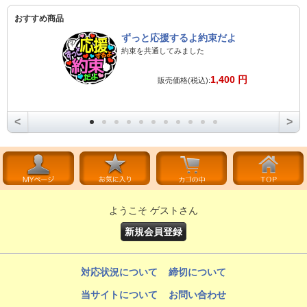
おすすめ商品
ずっと応援するよ約束だよ
約束を共通してみました
1,400 円
販売価格(税込):
<
>
ようこそ ゲストさん
新規会員登録
対応状況について
締切について
当サイトについて
お問い合わせ