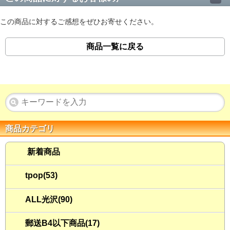
この商品に対するご感想をぜひお寄せください。
商品一覧に戻る
商品カテゴリ
新着商品
tpop(53)
ALL光沢(90)
郵送B4以下商品(17)