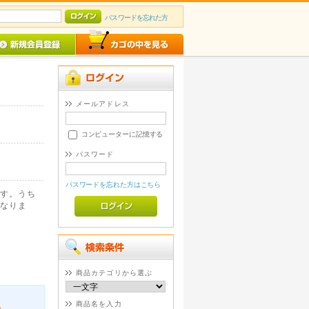
パスワードを忘れた方
メールアドレス
コンピューターに記憶する
パスワード
パスワードを忘れた方はこちら
す。うち
なりま
商品カテゴリから選ぶ
商品名を入力