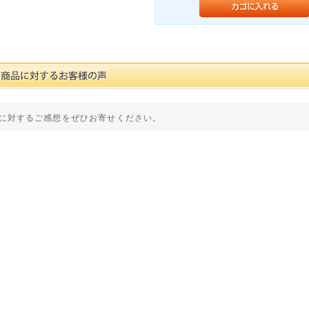
に対するご感想をぜひお寄せください。