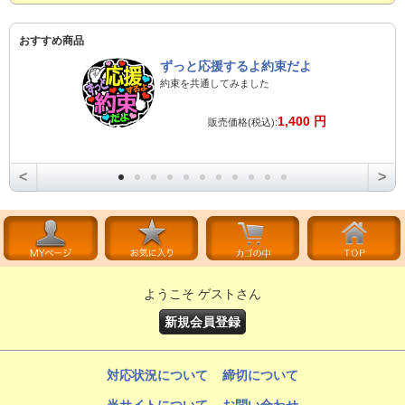
おすすめ商品
ずっと応援するよ約束だよ
約束を共通してみました
1,400 円
販売価格(税込):
<
>
ようこそ ゲストさん
新規会員登録
対応状況について
締切について