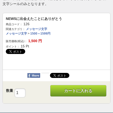
文字シールのみとなります。
NEWSに出会えたことにありがとう
126
商品コード：
メッセージ文字
関連カテゴリ：
メッセージ文字
>
1500～1599円
1,500
円
販売価格(税込)：
15
Pt
ポイント：
数量
カートに入れる