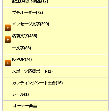
郵送B4以下商品(17)
プチオーダー(72)
メッセージ文字(399)
＋
名前文字(435)
＋
一文字(86)
K-POP(74)
＋
スポーツ応援ボード(1)
カッティングシート土台(16)
シール(1)
オーナー商品