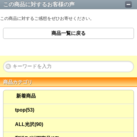
この商品に対するお客様の声
この商品に対するご感想をぜひお寄せください。
商品一覧に戻る
商品カテゴリ
新着商品
tpop(53)
ALL光沢(90)