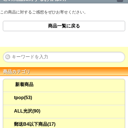
この商品に対するご感想をぜひお寄せください。
商品一覧に戻る
商品カテゴリ
新着商品
tpop(53)
ALL光沢(90)
郵送B4以下商品(17)