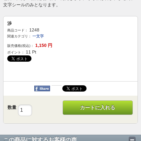
文字シールのみとなります。
渉
1248
商品コード：
一文字
関連カテゴリ：
1,150
円
販売価格(税込)：
11
Pt
ポイント：
数量
カートに入れる
この商品に対するお客様の声