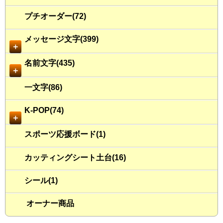
プチオーダー(72)
メッセージ文字(399)
＋
名前文字(435)
＋
一文字(86)
K-POP(74)
＋
スポーツ応援ボード(1)
カッティングシート土台(16)
シール(1)
オーナー商品