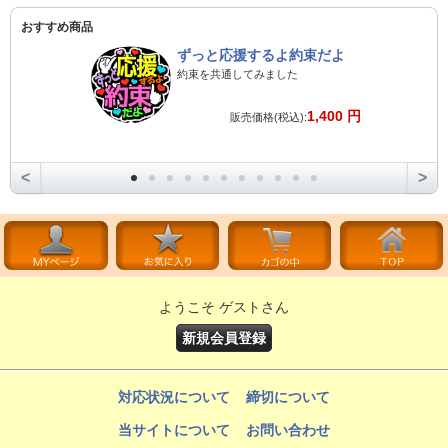
おすすめ商品
ずっと応援するよ約束だよ
約束を共通してみました
1,400 円
販売価格(税込):
<
>
ようこそ ゲストさん
新規会員登録
対応状況について
締切について
当サイトについて
お問い合わせ