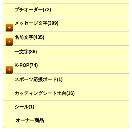
プチオーダー(72)
メッセージ文字(399)
＋
名前文字(435)
＋
一文字(86)
K-POP(74)
＋
スポーツ応援ボード(1)
カッティングシート土台(16)
シール(1)
オーナー商品