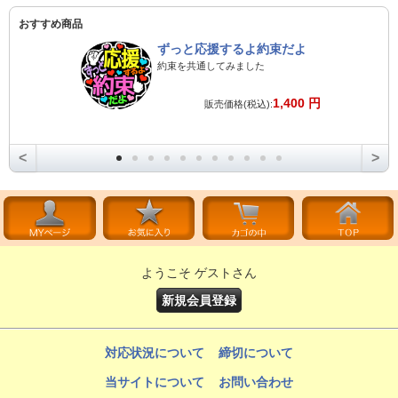
おすすめ商品
ずっと応援するよ約束だよ
約束を共通してみました
1,400 円
販売価格(税込):
<
>
ようこそ ゲストさん
新規会員登録
対応状況について
締切について
当サイトについて
お問い合わせ