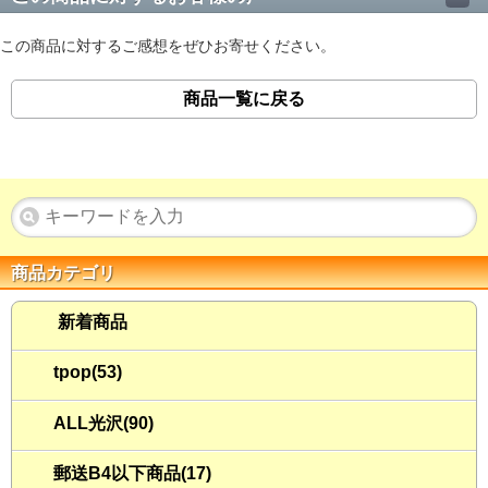
この商品に対するご感想をぜひお寄せください。
商品一覧に戻る
商品カテゴリ
新着商品
tpop(53)
ALL光沢(90)
郵送B4以下商品(17)