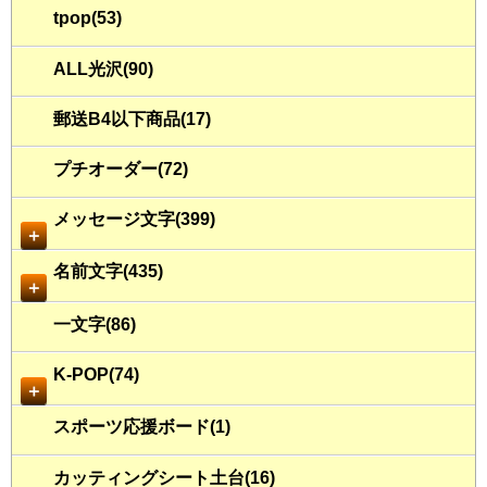
tpop(53)
ALL光沢(90)
郵送B4以下商品(17)
プチオーダー(72)
メッセージ文字(399)
＋
名前文字(435)
＋
一文字(86)
K-POP(74)
＋
スポーツ応援ボード(1)
カッティングシート土台(16)