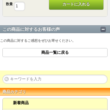
数量
カートに入れる
この商品に対するお客様の声
この商品に対するご感想をぜひお寄せください。
商品一覧に戻る
商品カテゴリ
新着商品