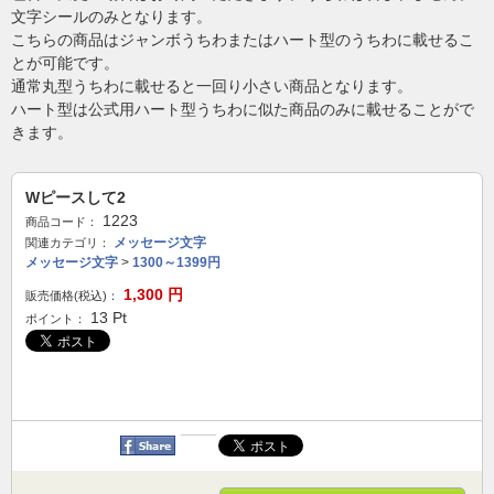
文字シールのみとなります。
こちらの商品はジャンボうちわまたはハート型のうちわに載せるこ
とが可能です。
通常丸型うちわに載せると一回り小さい商品となります。
ハート型は公式用ハート型うちわに似た商品のみに載せることがで
きます。
Wピースして2
1223
商品コード：
メッセージ文字
関連カテゴリ：
メッセージ文字
>
1300～1399円
1,300
円
販売価格(税込)：
13
Pt
ポイント：