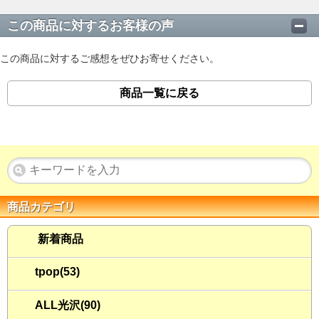
この商品に対するお客様の声
この商品に対するご感想をぜひお寄せください。
商品一覧に戻る
商品カテゴリ
新着商品
tpop(53)
ALL光沢(90)