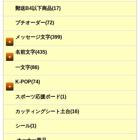
郵送B4以下商品(17)
プチオーダー(72)
メッセージ文字(399)
＋
名前文字(435)
＋
一文字(86)
K-POP(74)
＋
スポーツ応援ボード(1)
カッティングシート土台(16)
シール(1)