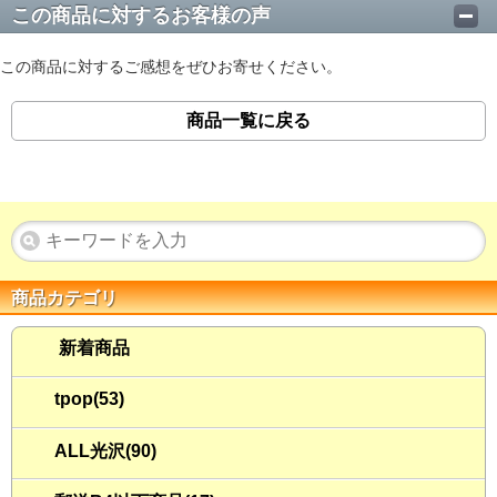
この商品に対するお客様の声
この商品に対するご感想をぜひお寄せください。
商品一覧に戻る
商品カテゴリ
新着商品
tpop(53)
ALL光沢(90)