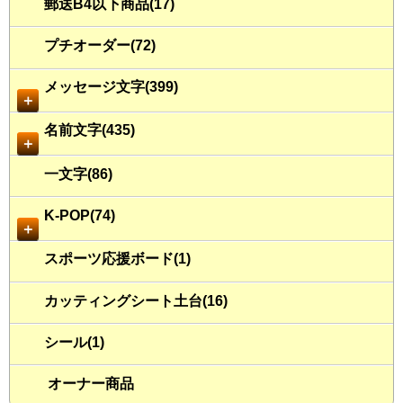
郵送B4以下商品(17)
プチオーダー(72)
メッセージ文字(399)
＋
名前文字(435)
＋
一文字(86)
K-POP(74)
＋
スポーツ応援ボード(1)
カッティングシート土台(16)
シール(1)
オーナー商品