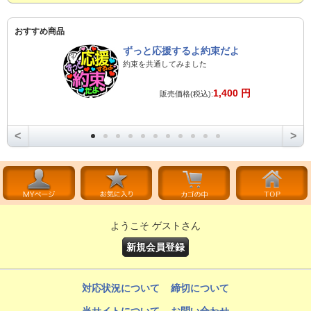
おすすめ商品
ずっと応援するよ約束だよ
約束を共通してみました
1,400 円
販売価格(税込):
<
>
ようこそ ゲストさん
新規会員登録
対応状況について
締切について