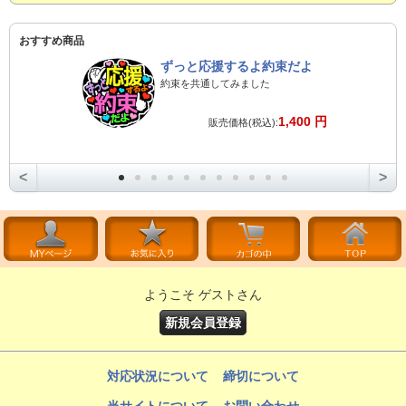
おすすめ商品
ずっと応援するよ約束だよ
約束を共通してみました
1,400 円
販売価格(税込):
<
>
ようこそ ゲストさん
新規会員登録
対応状況について
締切について