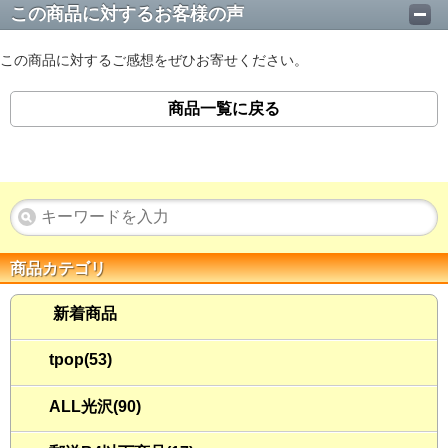
この商品に対するお客様の声
この商品に対するご感想をぜひお寄せください。
商品一覧に戻る
商品カテゴリ
新着商品
tpop(53)
ALL光沢(90)