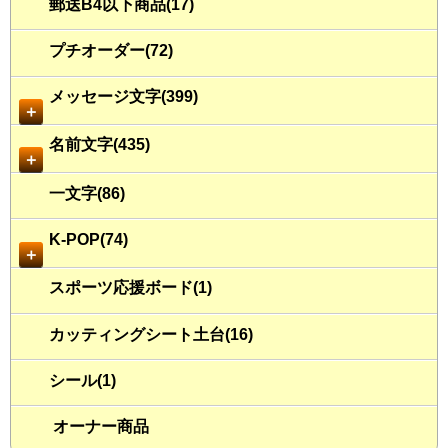
郵送B4以下商品(17)
プチオーダー(72)
メッセージ文字(399)
＋
名前文字(435)
＋
一文字(86)
K-POP(74)
＋
スポーツ応援ボード(1)
カッティングシート土台(16)
シール(1)
オーナー商品