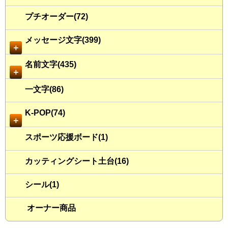
プチオーダー(72)
メッセージ文字(399)
＋
名前文字(435)
＋
一文字(86)
K-POP(74)
＋
スポーツ応援ボード(1)
カッティングシート土台(16)
シール(1)
オーナー商品