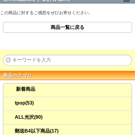
この商品に対するご感想をぜひお寄せください。
商品一覧に戻る
商品カテゴリ
新着商品
tpop(53)
ALL光沢(90)
郵送B4以下商品(17)