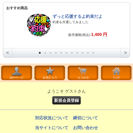
おすすめ商品
ずっと応援するよ約束だよ
約束を共通してみました
1,400 円
販売価格(税込):
<
>
ようこそ ゲストさん
新規会員登録
対応状況について
締切について
当サイトについて
お問い合わせ