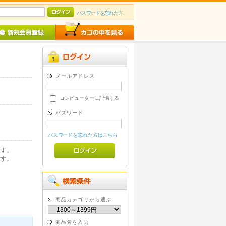
パスワードを忘れた方
メールアドレス
コンピューターに記憶する
パスワード
パスワードを忘れた方はこちら
す。
す。
商品カテゴリから選ぶ
商品名を入力