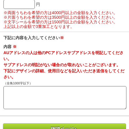
円
※両面うちわを希望の方は4000円以上の金額を入力ください。
※片面うちわを希望の方は3500円以上の金額を入力ください。
※文字シールを希望の方は1500円以上の金額を入力ください。
上記以上の金額で3重加工となります。
下記に内容を入力してください
※
内容
※
AUアドレスの人は他のPCアドレスサブアドレスを明記してくださ
い。
サブアドレスの明記がない場合のが取れないことがございます。
下記にデザインの詳細、使用日などを記入いただき送信をしてくだ
さい。
（全角1000字以下）