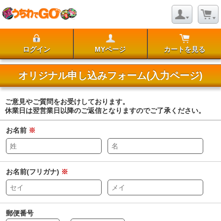
ログイン
MYページ
カートを見る
オリジナル申し込みフォーム(入力ページ)
ご意見やご質問をお受けしております。
休業日は翌営業日以降のご返信となりますのでご了承ください。
お名前
※
お名前(フリガナ)
※
郵便番号