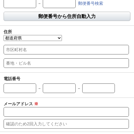
－
郵便番号検索
郵便番号から住所自動入力
住所
電話番号
－
－
メールアドレス
※