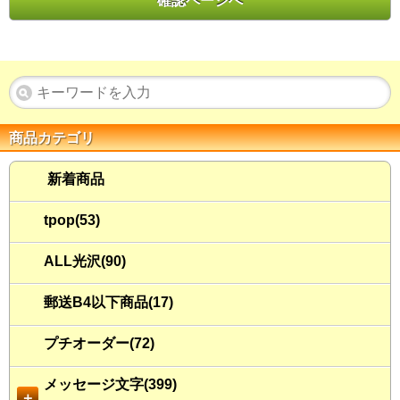
商品カテゴリ
新着商品
tpop(53)
ALL光沢(90)
郵送B4以下商品(17)
プチオーダー(72)
メッセージ文字(399)
＋