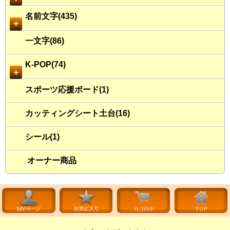
名前文字(435)
＋
一文字(86)
K-POP(74)
＋
スポーツ応援ボード(1)
カッティングシート土台(16)
シール(1)
オーナー商品