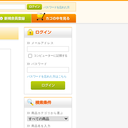
パスワードを忘れた方
メールアドレス
コンピューターに記憶する
パスワード
パスワードを忘れた方はこちら
商品カテゴリから選ぶ
商品名を入力