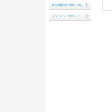
特定商取引に関する表記
プライバシーポリシー