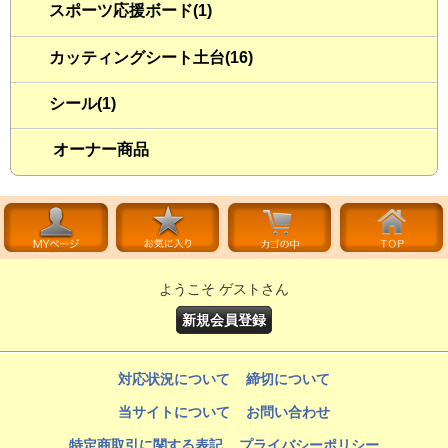
スポーツ応援ボード(1)
カッティングシート土台(16)
シール(1)
オーナー商品
ようこそ ゲストさん
新規会員登録
対応状況について
締切について
当サイトについて
お問い合わせ
特定商取引に関する表記
プライバシーポリシー