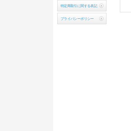
特定商取引に関する表記
プライバシーポリシー