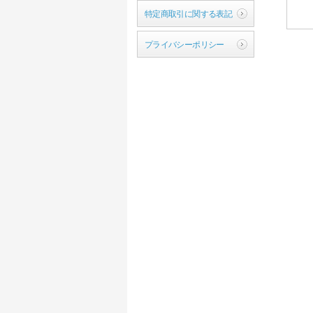
特定商取引に関する表記
プライバシーポリシー