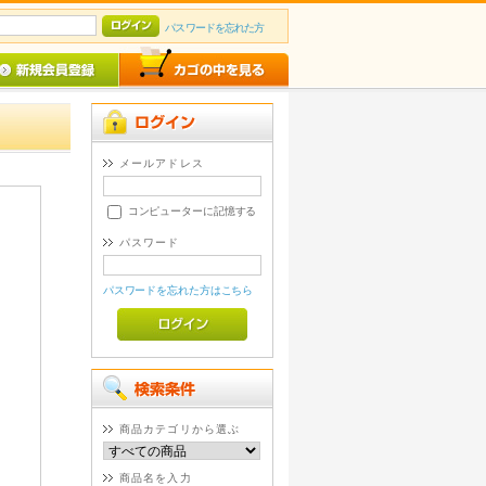
パスワードを忘れた方
メールアドレス
コンピューターに記憶する
パスワード
パスワードを忘れた方はこちら
商品カテゴリから選ぶ
商品名を入力