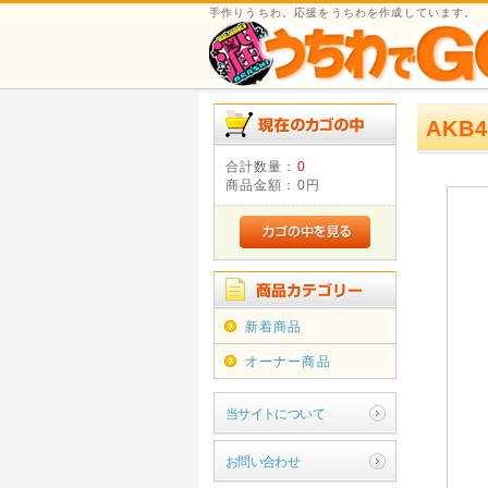
手作りうちわ。応援をうちわを作成しています。
AKB4
合計数量：
0
商品金額：
0円
新着商品
オーナー商品
当サイトについて
お問い合わせ