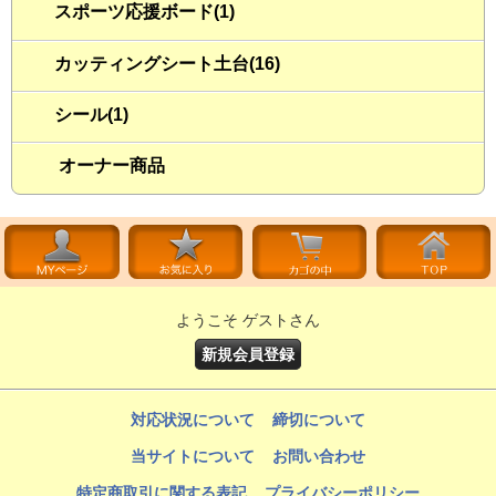
スポーツ応援ボード(1)
カッティングシート土台(16)
シール(1)
オーナー商品
ようこそ ゲストさん
新規会員登録
対応状況について
締切について
当サイトについて
お問い合わせ
特定商取引に関する表記
プライバシーポリシー